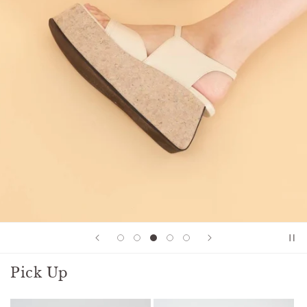
Pick Up