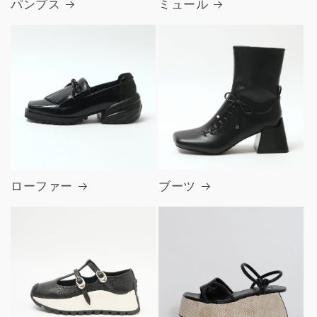
パンプス
ミュール
ローファー
ブーツ